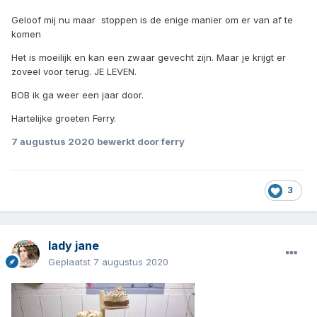
Geloof mij nu maar stoppen is de enige manier om er van af te
komen
Het is moeilijk en kan een zwaar gevecht zijn. Maar je krijgt er
zoveel voor terug. JE LEVEN.
BOB ik ga weer een jaar door.
Hartelijke groeten Ferry.
7 augustus 2020
bewerkt door ferry
3
lady jane
Geplaatst
7 augustus 2020