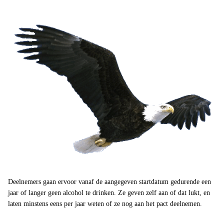
Deelnemers gaan ervoor vanaf de aangegeven startdatum gedurende een
jaar of langer geen alcohol te drinken. Ze geven zelf aan of dat lukt, en
laten minstens eens per jaar weten of ze nog aan het pact deelnemen.