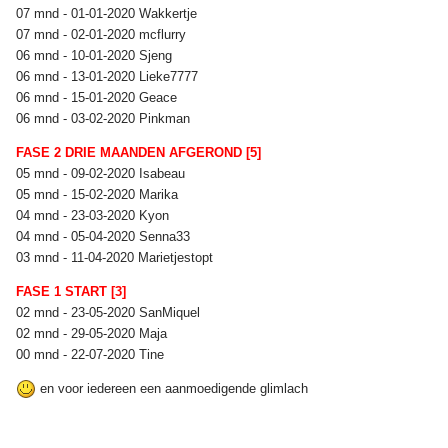
07 mnd - 01-01-2020 Wakkertje
07 mnd - 02-01-2020 mcflurry
06 mnd - 10-01-2020 Sjeng
06 mnd - 13-01-2020 Lieke7777
06 mnd - 15-01-2020 Geace
06 mnd - 03-02-2020 Pinkman
FASE 2 DRIE MAANDEN AFGEROND [5]
05 mnd - 09-02-2020 Isabeau
05 mnd - 15-02-2020 Marika
04 mnd - 23-03-2020 Kyon
04 mnd - 05-04-2020 Senna33
03 mnd - 11-04-2020 Marietjestopt
FASE 1 START [3]
02 mnd - 23-05-2020 SanMiquel
02 mnd - 29-05-2020 Maja
00 mnd - 22-07-2020 Tine
en voor iedereen een aanmoedigende glimlach