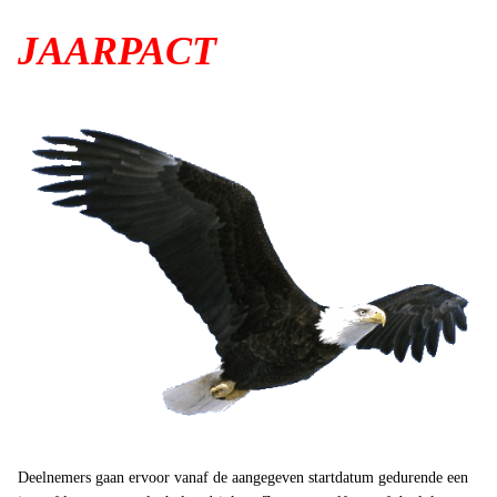
JAARPACT
Deelnemers gaan ervoor vanaf de aangegeven startdatum gedurende een