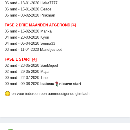
06 mnd - 13-01-2020 Lieke7777
06 mnd - 15-01-2020 Geace
06 mnd - 03-02-2020 Pinkman
FASE 2 DRIE MAANDEN AFGEROND [4]
05 mnd - 15-02-2020 Marika
04 mnd - 23-03-2020 Kyon
04 mnd - 05-04-2020 Senna33
03 mnd - 11-04-2020 Marietjestopt
FASE 1 START [4]
02 mnd - 23-05-2020 SanMiquel
02 mnd - 29-05-2020 Maja
00 mnd - 22-07-2020 Tine
00 mnd - 09-08-2020
Isabeau
nieuwe start
en voor iedereen een aanmoedigende glimlach