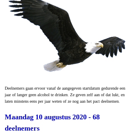
Deelnemers gaan ervoor vanaf de aangegeven startdatum gedurende een
jaar of langer geen alcohol te drinken. Ze geven zelf aan of dat lukt, en
laten minstens eens per jaar weten of ze nog aan het pact deelnemen.
Maandag 10 augustus 2020 - 68
deelnemers