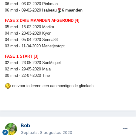
06 mnd - 03-02-2020 Pinkman
06 mnd - 09-02-2020
Isabeau
6 maanden
FASE 2 DRIE MAANDEN AFGEROND [4]
05 mnd - 15-02-2020 Marika
04 mnd - 23-03-2020 Kyon
04 mnd - 05-04-2020 Senna33
03 mnd - 11-04-2020 Marietjestopt
FASE 1 START [3]
02 mnd - 23-05-2020 SanMiquel
02 mnd - 29-05-2020 Maja
00 mnd - 22-07-2020 Tine
en voor iedereen een aanmoedigende glimlach
Bob
Geplaatst
8 augustus 2020