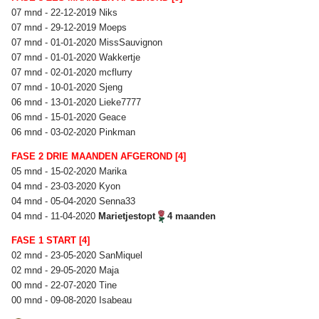
07 mnd - 22-12-2019 Niks
07 mnd - 29-12-2019 Moeps
07 mnd - 01-01-2020 MissSauvignon
07 mnd - 01-01-2020 Wakkertje
07 mnd - 02-01-2020 mcflurry
07 mnd - 10-01-2020 Sjeng
06 mnd - 13-01-2020 Lieke7777
06 mnd - 15-01-2020 Geace
06 mnd - 03-02-2020 Pinkman
FASE 2 DRIE MAANDEN AFGEROND [4]
05 mnd - 15-02-2020 Marika
04 mnd - 23-03-2020 Kyon
04 mnd - 05-04-2020 Senna33
04 mnd - 11-04-2020
Marietjestopt
4 maanden
FASE 1 START [4]
02 mnd - 23-05-2020 SanMiquel
02 mnd - 29-05-2020 Maja
00 mnd - 22-07-2020 Tine
00 mnd - 09-08-2020 Isabeau