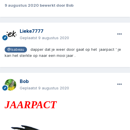
9 augustus 2020
bewerkt door Bob
Lieke7777
Geplaatst
9 augustus 2020
dapper dat je weer door gaat op het jaarpact ' je
@Isabeau
kan het sterkte op naar een mooi jaar .
Bob
Geplaatst
9 augustus 2020
JAARPACT