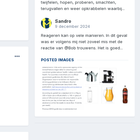
twijfelen, hopen, proberen, smachten,
terugvallen en weer opkrabbelen waarbij...
Sandro
9 december 2024
Reageren kan op vele manieren. In dit geval
was er volgens mij niet zoveel mis met de
reactie van @Bob trouwens. Het is goed...
POSTED IMAGES