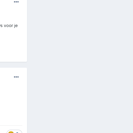
s voor je