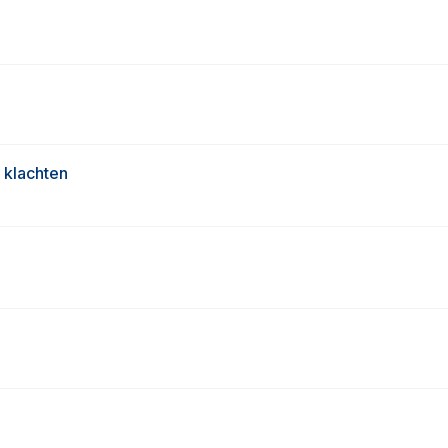
 klachten