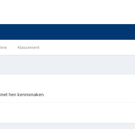
line
Klassement
n met hen kennismaken.