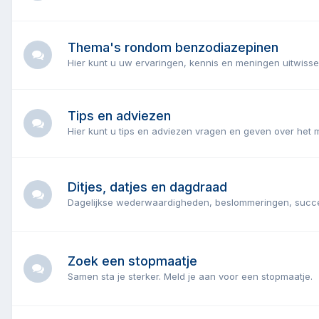
Thema's rondom benzodiazepinen
Hier kunt u uw ervaringen, kennis en meningen uitwiss
Tips en adviezen
Hier kunt u tips en adviezen vragen en geven over het
Ditjes, datjes en dagdraad
Dagelijkse wederwaardigheden, beslommeringen, succ
Zoek een stopmaatje
Samen sta je sterker. Meld je aan voor een stopmaatje.