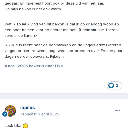
gedaan. En moeheid hoort ook bij deze tijd van het jaar.
Op mijn balkon is het ook warm.
Wat ik zo leuk vind van dit balkon is dat ik op driehoog woon en
een paar bomen voor en achter me heb. (Denk: situatie Tarzan,
zonder de lianen:-)
Ik kijk dus recht naar de boomtakken en de vogels erin!! Gisteren
vlogen er hier trouwens nog twee zee-arenden over. En een paar
dagen eerder ooievaars. Rijkdom!
4 april 2025
bewerkt door Lika
2
rapilos
Geplaatst
4 april 2025
Leuk Lika