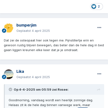
2
bumperjim
Geplaatst
4 april 2025
Dat zei de osteopaat hier ook tegen me. Pijnstillertje erin en
gewoon rustig blijven bewegen, das beter dan de hele dag in bed
gaan liggen kreunen elke keer dat je je omdraait.
Lika
Geplaatst
4 april 2025
Op 4-4-2025 om 05:59 zei
Rosee
:
Goodmorning, vandaag wordt een heerlijk zonnige dag.
Helaas zit ik de hele dag binnen vanwege werk, maar