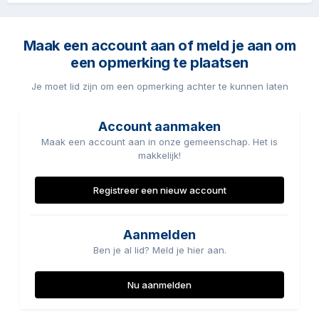
Maak een account aan of meld je aan om
een opmerking te plaatsen
Je moet lid zijn om een opmerking achter te kunnen laten
Account aanmaken
Maak een account aan in onze gemeenschap. Het is
makkelijk!
Registreer een nieuw account
Aanmelden
Ben je al lid? Meld je hier aan.
Nu aanmelden