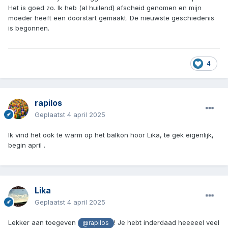
Het is goed zo. Ik heb (al huilend) afscheid genomen en mijn
moeder heeft een doorstart gemaakt. De nieuwste geschiedenis
is begonnen.
4
rapilos
Geplaatst
4 april 2025
Ik vind het ook te warm op het balkon hoor Lika, te gek eigenlijk,
begin april .
Lika
Geplaatst
4 april 2025
Lekker aan toegeven
! Je hebt inderdaad heeeeel veel
@rapilos