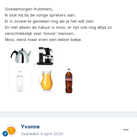
Goedemorgen frummers,
Ik sluit mij bij de vorige sprekers aan.
Er is zoveel te genieten nog als je het wilt zien.
En niet alleen de natuur is mooi, er zijn ook nog altijd zo
verschrikkelijk veel 'mooie' mensen...
Mooi, eerst maar even een lekker bakje.
Yvonne
Geplaatst
4 april 2025