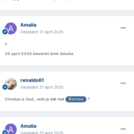
Amalia
Geplaatst
21 april 2025
x
25 april 2025
bewerkt door Amalia
renaldo61
Geplaatst
21 april 2025
Christus is God , wist je dat niet
?
@Amalia
Amalia
Geplaatst
21 april 2025