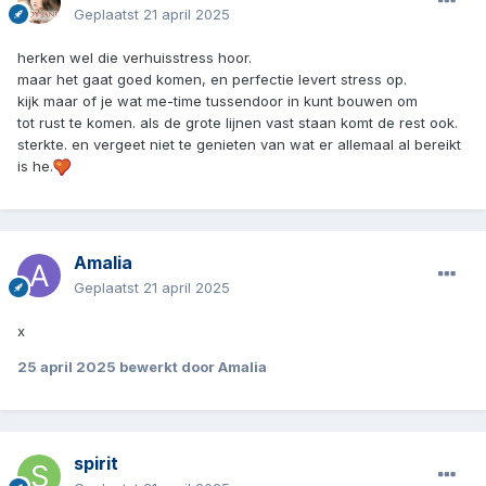
Geplaatst
21 april 2025
herken wel die verhuisstress hoor.
maar het gaat goed komen, en perfectie levert stress op.
kijk maar of je wat me-time tussendoor in kunt bouwen om
tot rust te komen. als de grote lijnen vast staan komt de rest ook.
sterkte. en vergeet niet te genieten van wat er allemaal al bereikt
is he.
Amalia
Geplaatst
21 april 2025
x
25 april 2025
bewerkt door Amalia
spirit