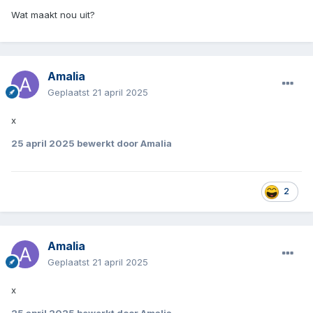
Wat maakt nou uit?
Amalia
Geplaatst
21 april 2025
x
25 april 2025
bewerkt door Amalia
2
Amalia
Geplaatst
21 april 2025
x