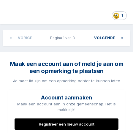
1
VORIGE
Pagina 1 van 3
VOLGENDE
Maak een account aan of meld je aan om
een opmerking te plaatsen
Je moet lid zijn om een opmerking achter te kunnen laten
Account aanmaken
Maak een account aan in onze gemeenschap. Het is
makkelijk!
Registreer een nieuw account