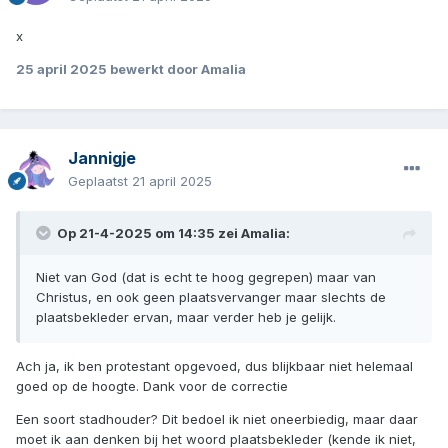
x
25 april 2025
bewerkt door Amalia
Jannigje
Geplaatst
21 april 2025
Op 21-4-2025 om 14:35 zei
Amalia
:
Niet van God (dat is echt te hoog gegrepen) maar van
Christus, en ook geen plaatsvervanger maar slechts de
plaatsbekleder ervan, maar verder heb je gelijk.
Ach ja, ik ben protestant opgevoed, dus blijkbaar niet helemaal
goed op de hoogte. Dank voor de correctie
Een soort stadhouder? Dit bedoel ik niet oneerbiedig, maar daar
moet ik aan denken bij het woord plaatsbekleder (kende ik niet,