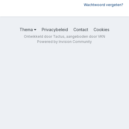
Wachtwoord vergeten?
Thema
Privacybeleid
Contact
Cookies
Ontwikkeld door Tactus, aangeboden door VKN
Powered by Invision Community