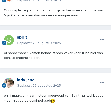
Geplaatst
26 augustus 2025
Onnodig te zeggen dat het natuurlijk leuker is een berichtje van
Mijn Gerrit te lezen dan van een AI-nonpersoon...
spirit
Geplaatst
26 augustus 2025
AI nonpersonen komen helaas steeds vaker voor. Bijna niet van
echt te onderscheiden.
lady jane
Geplaatst
26 augustus 2025
en jij maakt er maar meteen meervoud van Spirit, zal wel kloppen
maar niet op de dominodraad