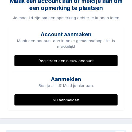
Maak een account aan of meld je aan om
een opmerking te plaatsen
Je moet lid zijn om een opmerking achter te kunnen laten
Account aanmaken
Maak een account aan in onze gemeenschap. Het is
makkelijk!
Registreer een nieuw account
Aanmelden
Ben je al lid? Meld je hier aan.
Nu aanmelden