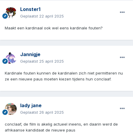
Lonster1
Geplaatst
22 april 2025
Maakt een kardinaal ook wel eens kardinale fouten?
Jannigje
Geplaatst
25 april 2025
Kardinale fouten kunnen de kardinalen zich niet permitteren nu
ze een nieuwe paus moeten kiezen tijdens hun conclaaf.
lady jane
Geplaatst
26 april 2025
conclaaf, de film is akelig actueel ineens, en daarin werd de
afrikaanse kandidaat de nieuwe paus