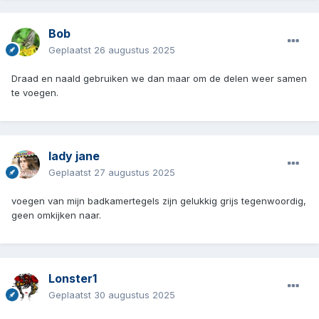
Bob
Geplaatst
26 augustus 2025
Draad en naald gebruiken we dan maar om de delen weer samen
te voegen.
lady jane
Geplaatst
27 augustus 2025
voegen van mijn badkamertegels zijn gelukkig grijs tegenwoordig,
geen omkijken naar.
Lonster1
Geplaatst
30 augustus 2025