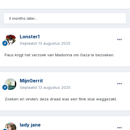
3 months later...
Lonster1
Geplaatst
13 augustus 2025
Paus krijgt het verzoek van Madonna om Gaza te bezoeken.
MijnGerrit
Geplaatst
13 augustus 2025
Zoeken en vinden; deze draad was een flink stuk weggezakt.
lady jane