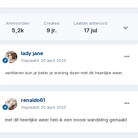
Antwoorden
Created
Laatste antwoord
5,2k
9 jr.
17 jul
lady jane
Geplaatst
20 april 2025
ventileren kun je beter je woning doen met dit heerlijke weer
renaldo61
Geplaatst
20 april 2025
met dit heerlijke weer heb ik een mooie wandeling gemaakt