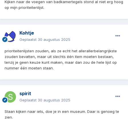
Kijken naar de voegen van badkamertegels stond al niet erg hoog
op mijn prioriteitenlijst.
Kohtje
Geplaatst
30 augustus 2025
prioriteitenlijsten zouden, als ze echt het allerallerbelangrijkste
zouden bevatten, maar uit slechts één item moeten bestaan,
tenzij je geen keuze kunt maken, maar dan zou de hele lijst op
nummer één moeten staan.
spirit
Geplaatst
30 augustus 2025
Staan kijken naar iets, doe je in een museum. Daar is genoeg te
zien.