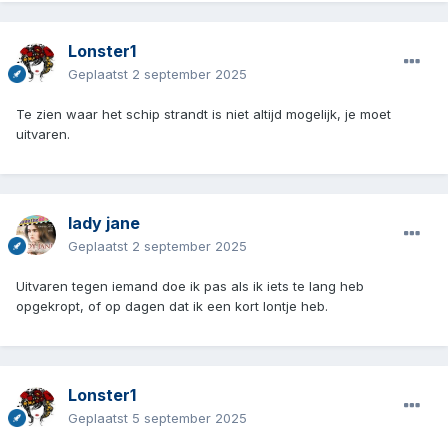
Lonster1
Geplaatst
2 september 2025
Te zien waar het schip strandt is niet altijd mogelijk, je moet
uitvaren.
lady jane
Geplaatst
2 september 2025
Uitvaren tegen iemand doe ik pas als ik iets te lang heb
opgekropt, of op dagen dat ik een kort lontje heb.
Lonster1
Geplaatst
5 september 2025