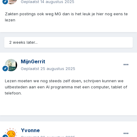
Geplaatst
14 augustus 2025
Zakten postings ook weg MG dan is het leuk je hier nog eens te
lezen
2 weeks later...
MijnGerrit
Geplaatst
25 augustus 2025
Lezen moeten we nog steeds zelf doen, schrijven kunnen we
uitbesteden aan een AI programma met een computer, tablet of
telefoon.
Yvonne