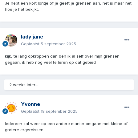
Je hebt een kort lontje of je geeft je grenzen aan, het is maar net
hoe je het bekijkt.
lady jane
Geplaatst
5 september 2025
kijk, te lang opkroppen dan ben ik al zelf over mijn grenzen
gegaan, ik heb nog veel te leren op dat gebied
2 weeks later...
Yvonne
Geplaatst
18 september 2025
Iedereen zal weer op een andere manier omgaan met kleine of
grotere ergernissen.