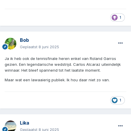
1
Bob
Geplaatst
8 juni 2025
Ja ik heb ook de tennisfinale heren enkel van Roland Garros
gezien. Een legendarische wedstrijd. Carlos Alcaraz uiteindelijk
winnaar. Het bleef spannend tot het laatste moment.
Maar wat een lawaaierig publiek. Ik hou daar niet zo van.
1
Lika
Geplaatst
8 juni 2025