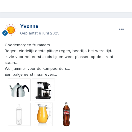
Yvonne
Geplaatst
8 juni 2025
Goedemorgen frummers.
Regen, eindelijk echte pittige regen, heerlijk, het werd tijd.
Ik zie voor het eerst sinds tijden weer plassen op de straat
staan...
Wel jammer voor de kampeerders...
Een bakje eerst maar even...