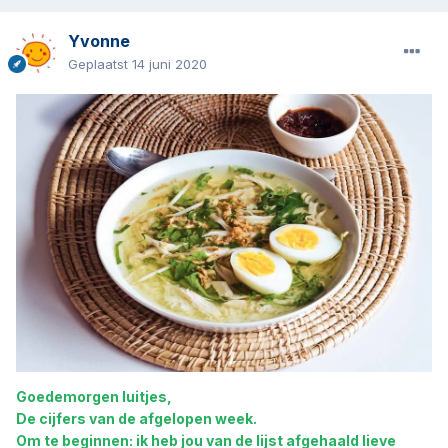
Yvonne
Geplaatst
14 juni 2020
Goedemorgen luitjes,
De cijfers van de afgelopen week.
Om te beginnen: ik heb jou van de lijst afgehaald lieve