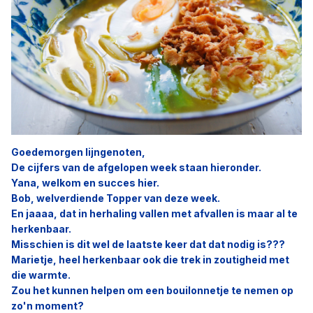
Goedemorgen lijngenoten,
De cijfers van de afgelopen week staan hieronder.
Yana, welkom en succes hier.
Bob, welverdiende Topper van deze week.
En jaaaa, dat in herhaling vallen met afvallen is maar al te
herkenbaar.
Misschien is dit wel de laatste keer dat dat nodig is???
Marietje, heel herkenbaar ook die trek in zoutigheid met
die warmte.
Zou het kunnen helpen om een bouilonnetje te nemen op
zo'n moment?