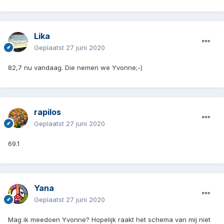
Lika
Geplaatst
27 juni 2020
82,7 nu vandaag. Die nemen we Yvonne;-)
rapilos
Geplaatst
27 juni 2020
69.1
Yana
Geplaatst
27 juni 2020
Mag ik meedoen Yvonne? Hopelijk raakt het schema van mij niet