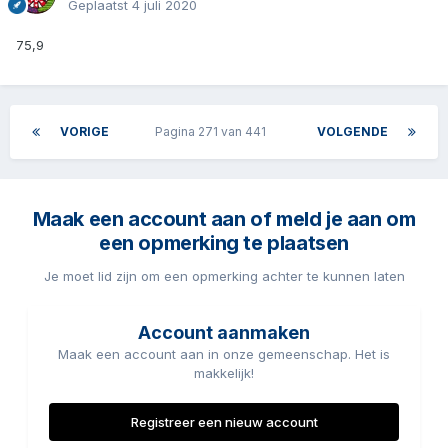
Geplaatst
4 juli 2020
75,9
VORIGE
Pagina 271 van 441
VOLGENDE
Maak een account aan of meld je aan om
een opmerking te plaatsen
Je moet lid zijn om een opmerking achter te kunnen laten
Account aanmaken
Maak een account aan in onze gemeenschap. Het is
makkelijk!
Registreer een nieuw account