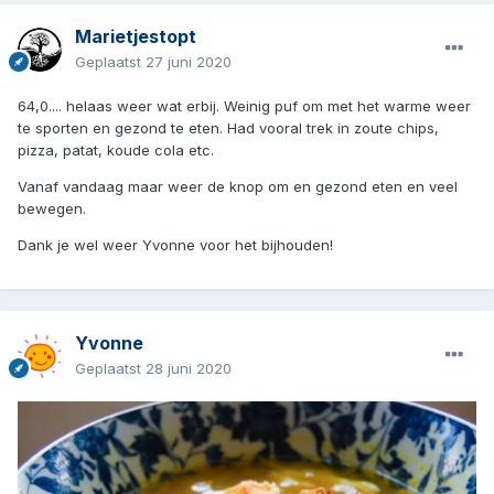
Marietjestopt
Geplaatst
27 juni 2020
64,0.... helaas weer wat erbij. Weinig puf om met het warme weer
te sporten en gezond te eten. Had vooral trek in zoute chips,
pizza, patat, koude cola etc.
Vanaf vandaag maar weer de knop om en gezond eten en veel
bewegen.
Dank je wel weer Yvonne voor het bijhouden!
Yvonne
Geplaatst
28 juni 2020