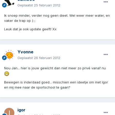
Geplaatst
25 februari 2012
Ik snoep minder, verder nog geen dieet. Wel weer meer water, en
vaker de trap op (-;
Leuk dat je ook update geeft! Xx
Yvonne
Geplaatst
26 februari 2012
Nou Jan... hier is jouw gewicht dan niet meer zo privé vanaf nu
Bewegen is inderdaad goed... misschien een ideetje om met Igor
en mij mee naar de sportschool te gaan?
igor