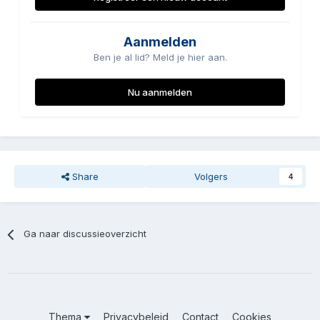
Aanmelden
Ben je al lid? Meld je hier aan.
Nu aanmelden
Share
Volgers
4
Ga naar discussieoverzicht
Thema
Privacybeleid
Contact
Cookies