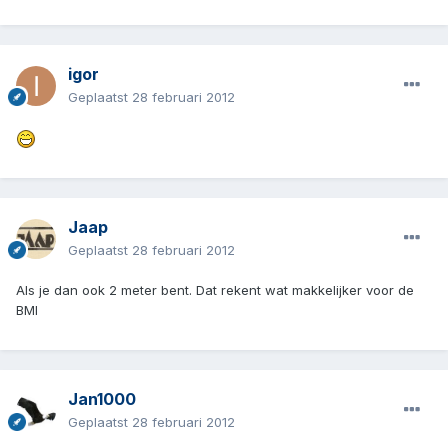
igor
Geplaatst
28 februari 2012
Jaap
Geplaatst
28 februari 2012
Als je dan ook 2 meter bent. Dat rekent wat makkelijker voor de
BMI
Jan1000
Geplaatst
28 februari 2012