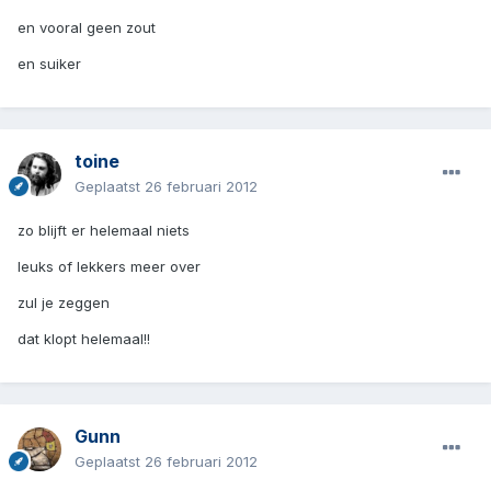
en vooral geen zout
en suiker
toine
Geplaatst
26 februari 2012
zo blijft er helemaal niets
leuks of lekkers meer over
zul je zeggen
dat klopt helemaal!!
Gunn
Geplaatst
26 februari 2012