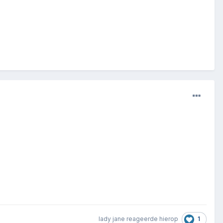
1
lady jane
reageerde hierop