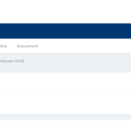
line
Klassement
februari 2026