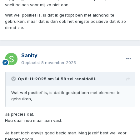
voelt helaas voor mij zo niet aan.
Wat wel positief is, is dat ik gestopt ben met alchohol te
gebruiken, maar dat is dan ook het enigste positieve dat ik zo
direct zie.
Sanity
Geplaatst
8 november 2025
Op 8-11-2025 om 14:59 zei
renaldo61
:
Wat wel positief is, is dat ik gestopt ben met alchohol te
gebruiken,
Ja precies dat.
Hou daar nou maar aan vast.
Je bent toch onwijs goed bezig man. Mag jezelf best wel voor
belonen hoor!!