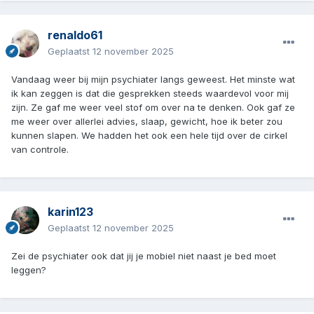
renaldo61
Geplaatst
12 november 2025
Vandaag weer bij mijn psychiater langs geweest. Het minste wat
ik kan zeggen is dat die gesprekken steeds waardevol voor mij
zijn. Ze gaf me weer veel stof om over na te denken. Ook gaf ze
me weer over allerlei advies, slaap, gewicht, hoe ik beter zou
kunnen slapen. We hadden het ook een hele tijd over de cirkel
van controle.
karin123
Geplaatst
12 november 2025
Zei de psychiater ook dat jij je mobiel niet naast je bed moet
leggen?