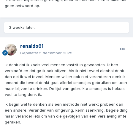
geen antwoord op.
3 weeks later...
renaldo61
Geplaatst
5 december 2025
Ik denk dat ik zoals veel mensen vastzit in gewoontes. Ik ben
verslaafd en dat ga ik ook blijven. Als ik niet teveel alcohol drink
dan eet ik wel teveel. Mensen willen ook niet veranderen denk ik.
Iemand die teveel drinkt gaat allerlei smoesjes gebruiken om toch
maar blijven te drinken. De lijst van gebruikte smoesjes is helaas
veel te lang denk ik.
Ik begin wel te denken als een methode niet werkt probeer dan
een andere. Verander van omgeving, kennissenkring, begeleiding
maar verander iets om van die gevolgen van een verslaving af te
geraken.