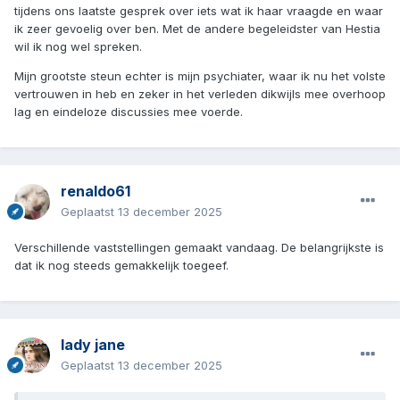
tijdens ons laatste gesprek over iets wat ik haar vraagde en waar
ik zeer gevoelig over ben. Met de andere begeleidster van Hestia
wil ik nog wel spreken.
Mijn grootste steun echter is mijn psychiater, waar ik nu het volste
vertrouwen in heb en zeker in het verleden dikwijls mee overhoop
lag en eindeloze discussies mee voerde.
renaldo61
Geplaatst
13 december 2025
Verschillende vaststellingen gemaakt vandaag. De belangrijkste is
dat ik nog steeds gemakkelijk toegeef.
lady jane
Geplaatst
13 december 2025