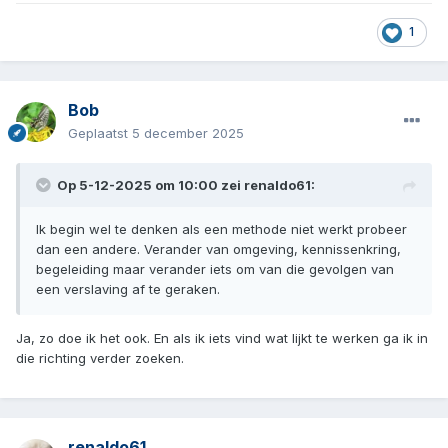
1
Bob
Geplaatst
5 december 2025
Op 5-12-2025 om 10:00 zei
renaldo61
:
Ik begin wel te denken als een methode niet werkt probeer
dan een andere. Verander van omgeving, kennissenkring,
begeleiding maar verander iets om van die gevolgen van
een verslaving af te geraken.
Ja, zo doe ik het ook. En als ik iets vind wat lijkt te werken ga ik in
die richting verder zoeken.
renaldo61