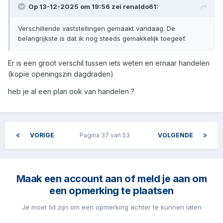
Op 13-12-2025 om 19:56 zei
renaldo61
:
Verschillende vaststellingen gemaakt vandaag. De
belangrijkste is dat ik nog steeds gemakkelijk toegeef.
Er is een groot verschil tussen iets weten en ernaar handelen
(kopie openingszin dagdraden)
heb je al een plan ook van handelen ?
VORIGE
Pagina 37 van 53
VOLGENDE
Maak een account aan of meld je aan om
een opmerking te plaatsen
Je moet lid zijn om een opmerking achter te kunnen laten