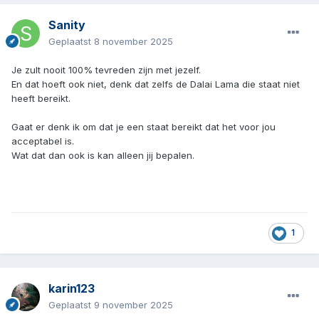
Sanity
Geplaatst
8 november 2025
Je zult nooit 100% tevreden zijn met jezelf.
En dat hoeft ook niet, denk dat zelfs de Dalai Lama die staat niet
heeft bereikt.
Gaat er denk ik om dat je een staat bereikt dat het voor jou
acceptabel is.
Wat dat dan ook is kan alleen jij bepalen.
1
karin123
Geplaatst
9 november 2025