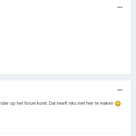
nder op het forum komt. Dat heeft niks met hier te maken