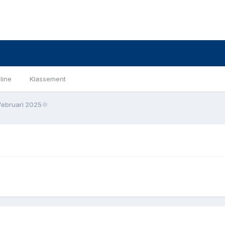
line
Klassement
ebruari 2025🌞