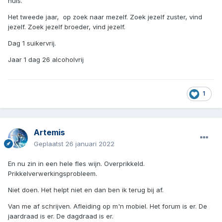
huis.
Het tweede jaar, op zoek naar mezelf. Zoek jezelf zuster, vind
jezelf. Zoek jezelf broeder, vind jezelf.
Dag 1 suikervrij.
Jaar 1 dag 26 alcoholvrij
1
Artemis
Geplaatst
26 januari 2022
En nu zin in een hele fles wijn. Overprikkeld.
Prikkelverwerkingsprobleem.
Niet doen. Het helpt niet en dan ben ik terug bij af.
Van me af schrijven. Afleiding op m'n mobiel. Het forum is er. De
jaardraad is er. De dagdraad is er.