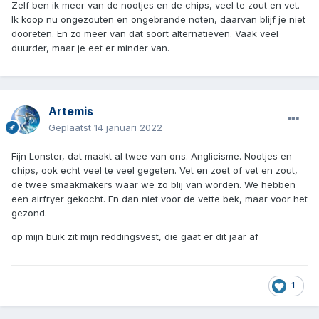
Zelf ben ik meer van de nootjes en de chips, veel te zout en vet.
Ik koop nu ongezouten en ongebrande noten, daarvan blijf je niet
dooreten. En zo meer van dat soort alternatieven. Vaak veel
duurder, maar je eet er minder van.
Artemis
Geplaatst
14 januari 2022
Fijn Lonster, dat maakt al twee van ons. Anglicisme. Nootjes en
chips, ook echt veel te veel gegeten. Vet en zoet of vet en zout,
de twee smaakmakers waar we zo blij van worden. We hebben
een airfryer gekocht. En dan niet voor de vette bek, maar voor het
gezond.
op mijn buik zit mijn reddingsvest, die gaat er dit jaar af
1