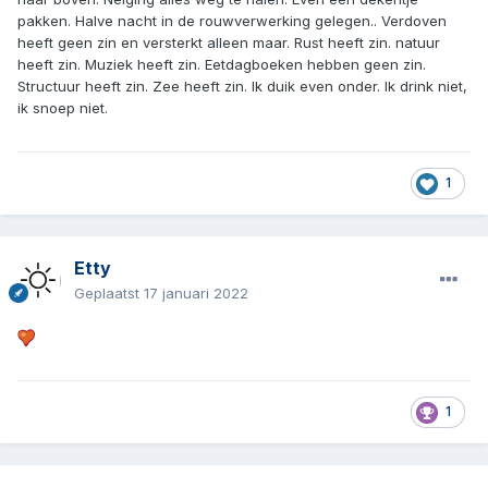
pakken. Halve nacht in de rouwverwerking gelegen.. Verdoven
heeft geen zin en versterkt alleen maar. Rust heeft zin. natuur
heeft zin. Muziek heeft zin. Eetdagboeken hebben geen zin.
Structuur heeft zin. Zee heeft zin. Ik duik even onder. Ik drink niet,
ik snoep niet.
1
Etty
Geplaatst
17 januari 2022
1