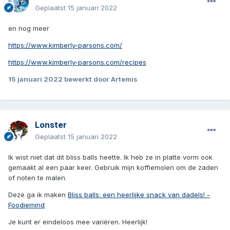
Geplaatst
15 januari 2022
en nog meer
https://www.kimberly-parsons.com/
https://www.kimberly-parsons.com/recipes
15 januari 2022
bewerkt door Artemis
Lonster
Geplaatst
15 januari 2022
Ik wist niet dat dit bliss balls heette. Ik heb ze in platte vorm ook
gemaakt al een paar keer. Gebruik mijn koffiemolen om de zaden
of noten te malen.
Deze ga ik maken
Bliss balls: een heerlijke snack van dadels! -
Foodiemind
Je kunt er eindeloos mee variëren. Heerlijk!