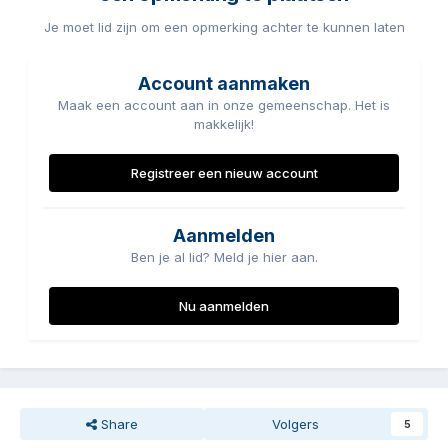
Je moet lid zijn om een opmerking achter te kunnen laten
Account aanmaken
Maak een account aan in onze gemeenschap. Het is
makkelijk!
Registreer een nieuw account
Aanmelden
Ben je al lid? Meld je hier aan.
Nu aanmelden
Share
Volgers
5