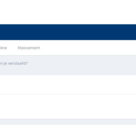
line
Klassement
 je verslaafd?