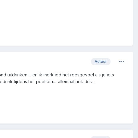
Auteur
 uitdrinken.... en ik merk idd het roesgevoel als je iets
 drink tijdens het poetsen.... allemaal nok dus.....