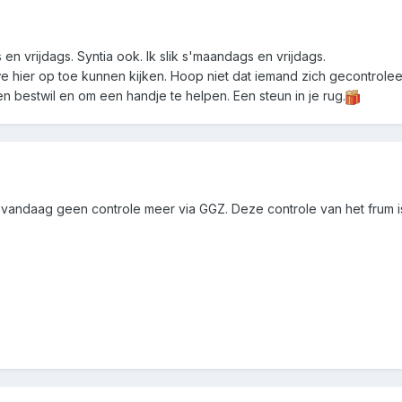
n vrijdags. Syntia ook. Ik slik s'maandags en vrijdags.
e hier op toe kunnen kijken. Hoop niet dat iemand zich gecontrolee
en bestwil en om een handje te helpen. Een steun in je rug.
naf vandaag geen controle meer via GGZ. Deze controle van het frum 