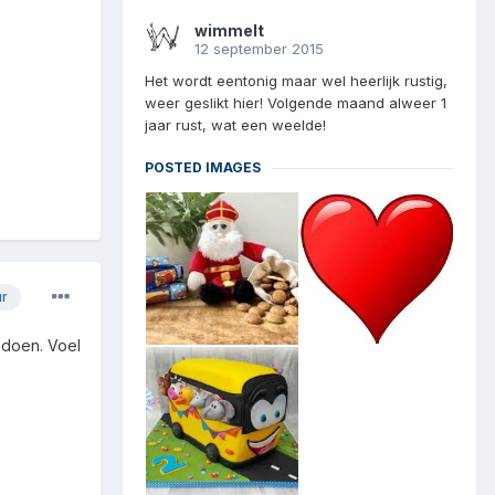
wimmelt
12 september 2015
Het wordt eentonig maar wel heerlijk rustig,
weer geslikt hier! Volgende maand alweer 1
jaar rust, wat een weelde!
POSTED IMAGES
ur
 doen. Voel