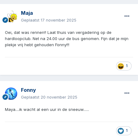
Maja
Geplaatst
17 november 2025
Oei, dat was rennen!! Laat thuis van vergadering op de
hardloopclub. Net na 24.00 uur de bus genomen. Fijn dat je mijn
plekje vrij hebt gehouden Fonny!!!
1
Fonny
Geplaatst
20 november 2025
Maya....ik wacht al een uur in de sneeuw......
1