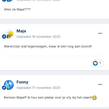
Alles ok Maja????
Maja
Geplaatst
16 november 2025
Waren/zijn wat tegenslagen, maar ik ben nog aan boord!!
1
Fonny
Geplaatst
17 november 2025
Rennen Maja!!!! Ik hou een plekje voor je vrij, bij het raam!!