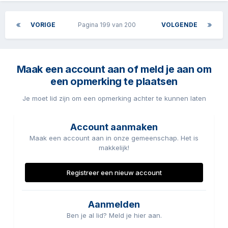
VORIGE
Pagina 199 van 200
VOLGENDE
Maak een account aan of meld je aan om
een opmerking te plaatsen
Je moet lid zijn om een opmerking achter te kunnen laten
Account aanmaken
Maak een account aan in onze gemeenschap. Het is
makkelijk!
Registreer een nieuw account
Aanmelden
Ben je al lid? Meld je hier aan.