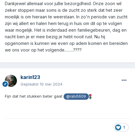
Dankjewel allemaal voor jullie bezorgdheid. Onze zoon wil
zeker stoppen maar soms is de zucht zo sterk dat het zeer
moeilijk is om hieraan te weerstaan. In zo'n periode van zucht
zijn wij allert en halen hem terug in huis om dit op te volgen
waar mogelijk. Het is inderdaad een familiegebeuren, dag en
nacht ben je er mee bezig je hebt nooit rust. Nu hij
opgenomen is kunnen we even op adem komen en bereiden
we ons voor op het volgende..........????
karin123
Geplaatst
10 mei 2024
Fijn dat het stukken beter gaat
@rabi5609
1