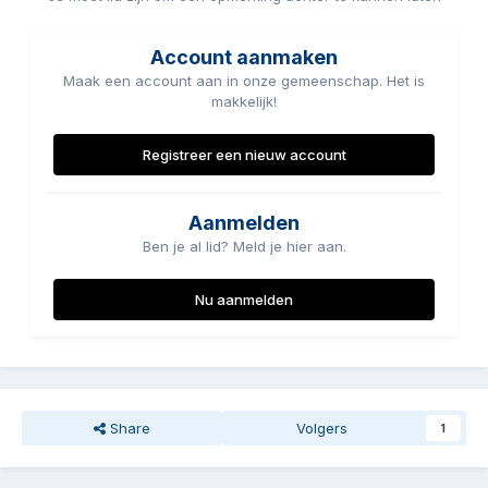
Account aanmaken
Maak een account aan in onze gemeenschap. Het is
makkelijk!
Registreer een nieuw account
Aanmelden
Ben je al lid? Meld je hier aan.
Nu aanmelden
Share
Volgers
1