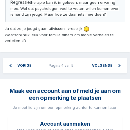
Regressie
therapie kan ik in geloven, maar geen ervaring
mee. Wel dat psychologen veel te weten willen komen over
iemand zijn jeugd. Maar hoe ze daar iets mee doen?
Ja dat ze je jeugd gaan uitvissen.. vreselijk
Waarschijnlijk leuk voor familie diners om mooie verhalen te
vertellen xD
VORIGE
Pagina 4 van 5
VOLGENDE
Maak een account aan of meld je aan om
een opmerking te plaatsen
Je moet lid zijn om een opmerking achter te kunnen laten
Account aanmaken