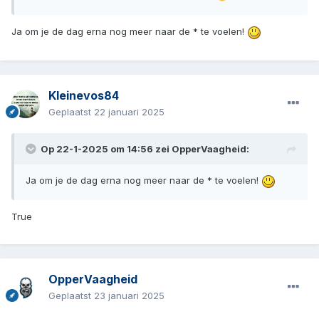
Ja om je de dag erna nog meer naar de * te voelen!
Kleinevos84
Geplaatst
22 januari 2025
Op 22-1-2025 om 14:56 zei
OpperVaagheid
:
Ja om je de dag erna nog meer naar de * te voelen!
True
OpperVaagheid
Geplaatst
23 januari 2025