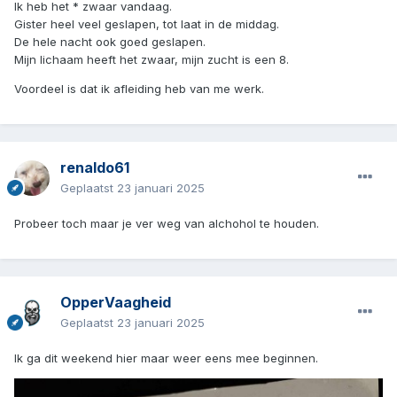
Ik heb het * zwaar vandaag.
Gister heel veel geslapen, tot laat in de middag.
De hele nacht ook goed geslapen.
Mijn lichaam heeft het zwaar, mijn zucht is een 8.
Voordeel is dat ik afleiding heb van me werk.
renaldo61
Geplaatst
23 januari 2025
Probeer toch maar je ver weg van alchohol te houden.
OpperVaagheid
Geplaatst
23 januari 2025
Ik ga dit weekend hier maar weer eens mee beginnen.