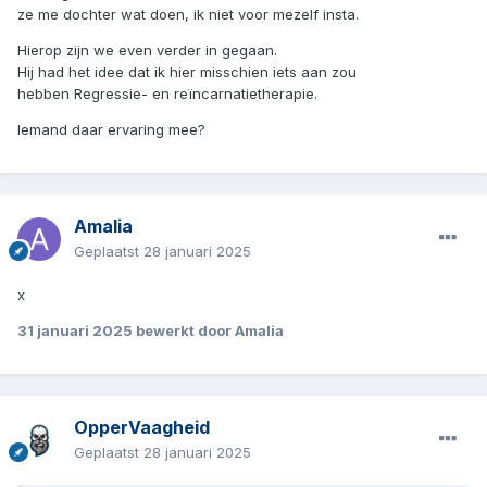
ze me dochter wat doen, ik niet voor mezelf insta.
Hierop zijn we even verder in gegaan.
Hij had het idee dat ik hier misschien iets aan zou
hebben Regressie- en reïncarnatietherapie.
Iemand daar ervaring mee?
Amalia
Geplaatst
28 januari 2025
x
31 januari 2025
bewerkt door Amalia
OpperVaagheid
Geplaatst
28 januari 2025