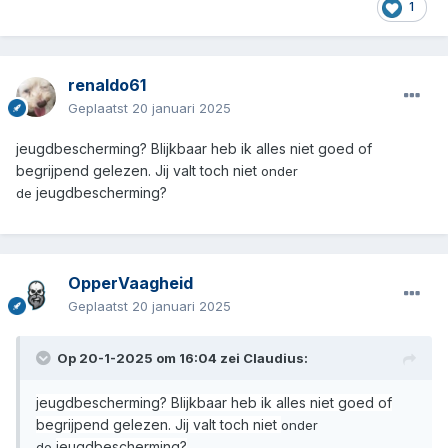
1
renaldo61
Geplaatst
20 januari 2025
jeugdbescherming? Blijkbaar heb ik alles niet goed of
begrijpend gelezen. Jij valt toch niet
onder
jeugdbescherming?
de
OpperVaagheid
Geplaatst
20 januari 2025
Op 20-1-2025 om 16:04 zei
Claudius
:
jeugdbescherming? Blijkbaar heb ik alles niet goed of
begrijpend gelezen. Jij valt toch niet
onder
jeugdbescherming?
de