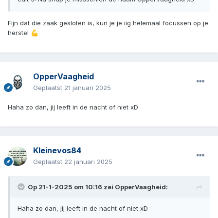
Fijn dat die zaak gesloten is, kun je je iig helemaal focussen op je
herstel
💪
OpperVaagheid
Geplaatst
21 januari 2025
Haha zo dan, jij leeft in de nacht of niet xD
Kleinevos84
Geplaatst
22 januari 2025
Op 21-1-2025 om 10:16 zei
OpperVaagheid
:
Haha zo dan, jij leeft in de nacht of niet xD