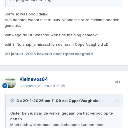
Sorry, ik was onduidelijk.
Mijn dochter woont hier in huis. Vandaar dat ze melding hadden
gemaakt.
Vanwege de OD was trouwens de melding gemaakt.
edit 3: Nu snap je missschien de naam OpperVaagheid xD
20 januari 2025
bewerkt door OpperVaagheid
Kleinevos84
Geplaatst
21 januari 2025
Op 20-1-2025 om 11:09 zei
OpperVaagheid
:
Gister ben ik naar de winkel gegaan om het verbod op te
heffen.
Moet toch wel normaal boodschappen kunnen doen.