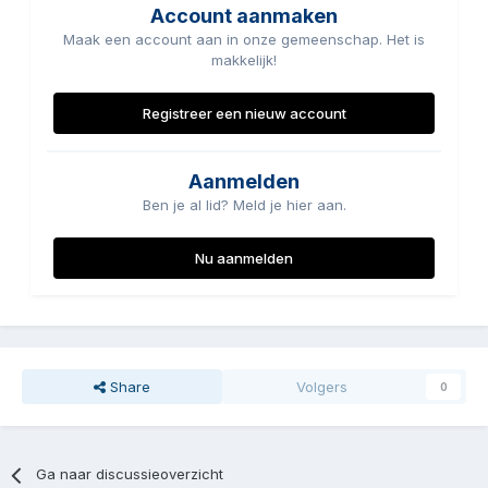
Account aanmaken
Maak een account aan in onze gemeenschap. Het is
makkelijk!
Registreer een nieuw account
Aanmelden
Ben je al lid? Meld je hier aan.
Nu aanmelden
Share
Volgers
0
Ga naar discussieoverzicht