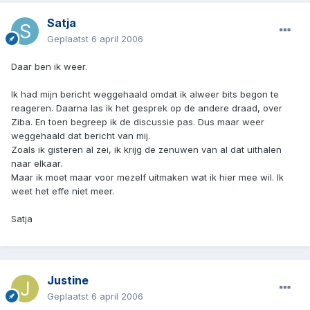
Satja
Geplaatst
6 april 2006
Daar ben ik weer.
Ik had mijn bericht weggehaald omdat ik alweer bits begon te
reageren. Daarna las ik het gesprek op de andere draad, over
Ziba. En toen begreep ik de discussie pas. Dus maar weer
weggehaald dat bericht van mij.
Zoals ik gisteren al zei, ik krijg de zenuwen van al dat uithalen
naar elkaar.
Maar ik moet maar voor mezelf uitmaken wat ik hier mee wil. Ik
weet het effe niet meer.
Satja
Justine
Geplaatst
6 april 2006