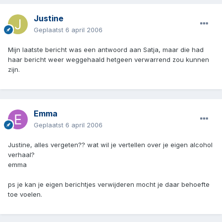
Justine
Geplaatst
6 april 2006
Mijn laatste bericht was een antwoord aan Satja, maar die had
haar bericht weer weggehaald hetgeen verwarrend zou kunnen
zijn.
Emma
Geplaatst
6 april 2006
Justine, alles vergeten?? wat wil je vertellen over je eigen alcohol
verhaal?
emma
ps je kan je eigen berichtjes verwijderen mocht je daar behoefte
toe voelen.