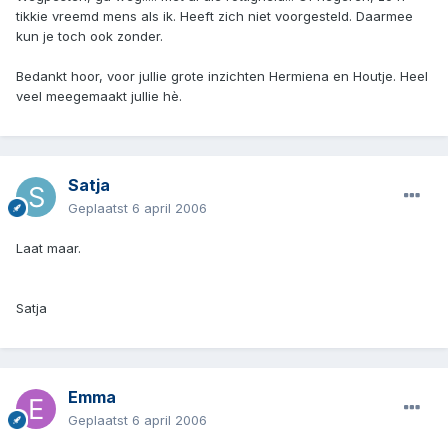
tikkie vreemd mens als ik. Heeft zich niet voorgesteld. Daarmee
kun je toch ook zonder.
Bedankt hoor, voor jullie grote inzichten Hermiena en Houtje. Heel
veel meegemaakt jullie hè.
Satja
Geplaatst
6 april 2006
Laat maar.
Satja
Emma
Geplaatst
6 april 2006