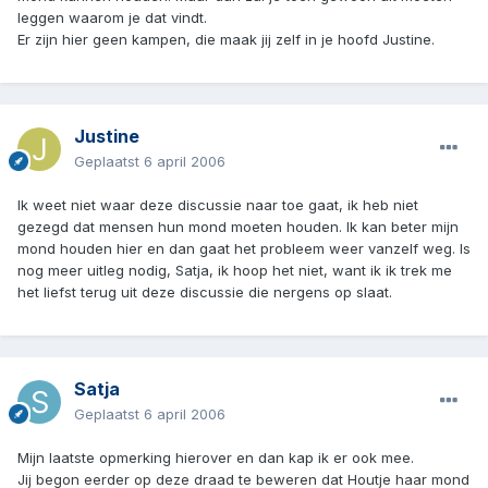
leggen waarom je dat vindt.
Er zijn hier geen kampen, die maak jij zelf in je hoofd Justine.
Justine
Geplaatst
6 april 2006
Ik weet niet waar deze discussie naar toe gaat, ik heb niet
gezegd dat mensen hun mond moeten houden. Ik kan beter mijn
mond houden hier en dan gaat het probleem weer vanzelf weg. Is
nog meer uitleg nodig, Satja, ik hoop het niet, want ik ik trek me
het liefst terug uit deze discussie die nergens op slaat.
Satja
Geplaatst
6 april 2006
Mijn laatste opmerking hierover en dan kap ik er ook mee.
Jij begon eerder op deze draad te beweren dat Houtje haar mond