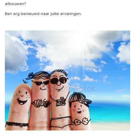
afbouwen?
Ben erg benieuwd naar jullie ervaringen.