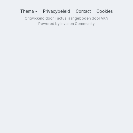
Thema
Privacybeleid
Contact
Cookies
Ontwikkeld door Tactus, aangeboden door VKN
Powered by Invision Community