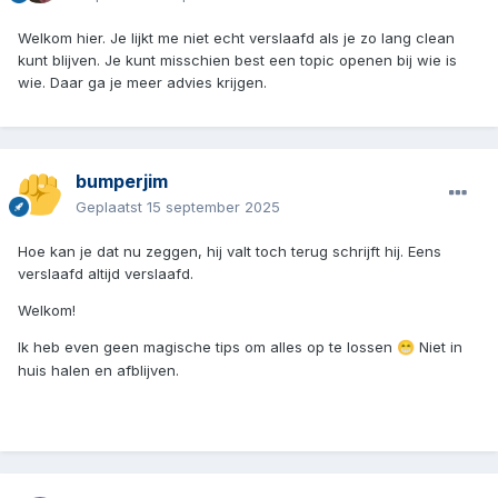
Welkom hier. Je lijkt me niet echt verslaafd als je zo lang clean
kunt blijven. Je kunt misschien best een topic openen bij wie is
wie. Daar ga je meer advies krijgen.
bumperjim
Geplaatst
15 september 2025
Hoe kan je dat nu zeggen, hij valt toch terug schrijft hij. Eens
verslaafd altijd verslaafd.
Welkom!
Ik heb even geen magische tips om alles op te lossen
Niet in
😁
huis halen en afblijven.