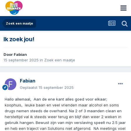
Zoek een maatje
Ik zoek jou!
Door
Fabian
15 september 2025
in
Zoek een maatje
Fabian
Geplaatst
15 september 2025
Hallo allemaal, Aan de ene kant alles goed voor elkaar;
koophuis, leuke baan en veel vrienden maar alcohol en soms
drugs nemen steeds de overhand. Na 2 of 3 maanden clean en
hersteltijd val ik steeds weer terug en blijf dan weer 2 weken in
gebruik hangen. Bewust zijn van mijn verslaving speelt nu 2.5 jaar
en heb een traject van Solutions niet afgerond. NA meetings voel