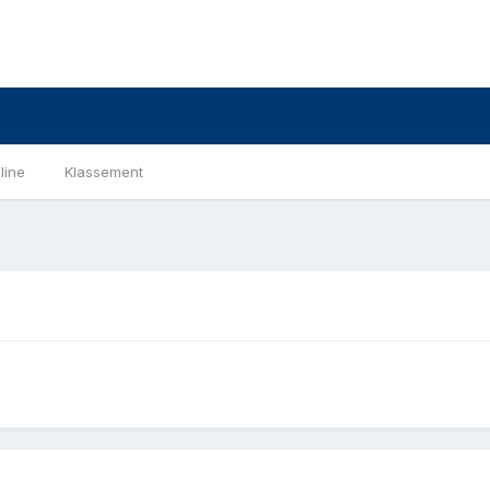
line
Klassement