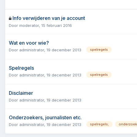
Info verwijderen van je account
Door
moderator
,
15 februari 2016
Wat en voor wie?
Door
administrator
,
19 december 2013
spelregels
Spelregels
Door
administrator
,
19 december 2013
spelregels
Disclaimer
Door
administrator
,
19 december 2013
Onderzoekers, journalisten etc.
Door
administrator
,
19 december 2013
spelregels;
onderzoek