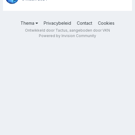
Thema
Privacybeleid
Contact
Cookies
Ontwikkeld door Tactus, aangeboden door VKN
Powered by Invision Community