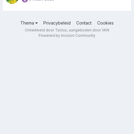
Thema
Privacybeleid
Contact
Cookies
Ontwikkeld door Tactus, aangeboden door VKN
Powered by Invision Community