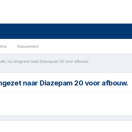
line
Klassement
ikt, nu omgezet naar Diazepam 20 voor afbouw.
mgezet naar Diazepam 20 voor afbouw.