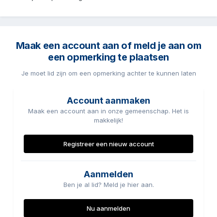
Maak een account aan of meld je aan om
een opmerking te plaatsen
Je moet lid zijn om een opmerking achter te kunnen laten
Account aanmaken
Maak een account aan in onze gemeenschap. Het is
makkelijk!
Registreer een nieuw account
Aanmelden
Ben je al lid? Meld je hier aan.
Nu aanmelden