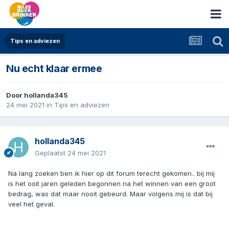
Tips en adviezen
Nu echt klaar ermee
Door
hollanda345
24 mei 2021
in
Tips en adviezen
hollanda345
Geplaatst
24 mei 2021
Na lang zoeken ben ik hier op dit forum terecht gekomen.. bij mij
is het ooit jaren geleden begonnen na het winnen van een groot
bedrag, was dat maar nooit gebeurd. Maar volgens mij is dat bij
veel het geval.