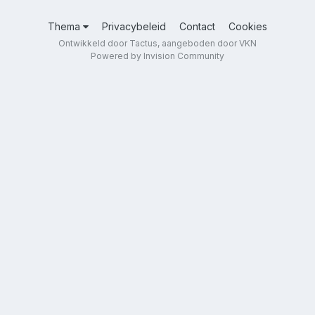
Thema
Privacybeleid
Contact
Cookies
Ontwikkeld door Tactus, aangeboden door VKN
Powered by Invision Community