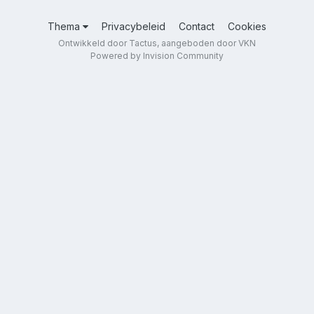
Thema
Privacybeleid
Contact
Cookies
Ontwikkeld door Tactus, aangeboden door VKN
Powered by Invision Community