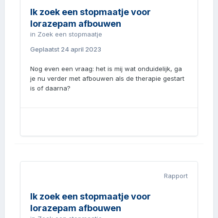
Ik zoek een stopmaatje voor
lorazepam afbouwen
in
Zoek een stopmaatje
Geplaatst
24 april 2023
Nog even een vraag: het is mij wat onduidelijk, ga
je nu verder met afbouwen als de therapie gestart
is of daarna?
Rapport
Ik zoek een stopmaatje voor
lorazepam afbouwen