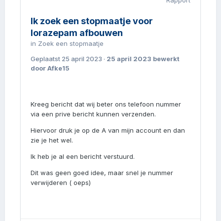
Rapport
Ik zoek een stopmaatje voor
lorazepam afbouwen
in
Zoek een stopmaatje
Geplaatst
25 april 2023
·
25 april 2023
bewerkt
door Afke15
Kreeg bericht dat wij beter ons telefoon nummer
via een prive bericht kunnen verzenden.
Hiervoor druk je op de A van mijn account en dan
zie je het wel.
Ik heb je al een bericht verstuurd.
Dit was geen goed idee, maar snel je nummer
verwijderen ( oeps)