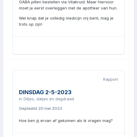
GABA pillen bestellen via Vitakruid. Maar hiervoor
moet je eerst overleggen met de apothker van hun.
Wel knap dat je volledig medicijn vrij bent, mag je
trots op zijn!
Rapport
DINSDAG 2-5-2023
in
Ditjes, datjes en dagdraad
Geplaatst
20 mei 2023
Hoe ben jij ervan af gekomen als ik vragen mag?