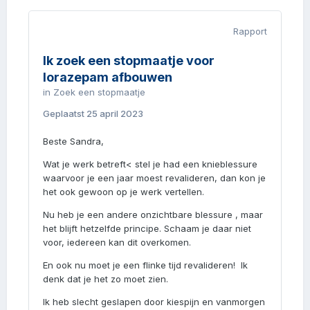
Rapport
Ik zoek een stopmaatje voor
lorazepam afbouwen
in
Zoek een stopmaatje
Geplaatst
25 april 2023
Beste Sandra,
Wat je werk betreft< stel je had een knieblessure
waarvoor je een jaar moest revalideren, dan kon je
het ook gewoon op je werk vertellen.
Nu heb je een andere onzichtbare blessure , maar
het blijft hetzelfde principe. Schaam je daar niet
voor, iedereen kan dit overkomen.
En ook nu moet je een flinke tijd revalideren! Ik
denk dat je het zo moet zien.
Ik heb slecht geslapen door kiespijn en vanmorgen