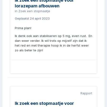
Ik zoek een stopmaatje voor
lorazepam afbouwen
in
Zoek een stopmaatje
Geplaatst
24 april 2023
Prima plan!
Ik denk ook aan stabiliseren op 5 mg, even rust. En
dan weer verder. Ik wil trots op mijzelf zijn dat ik
het red en met therapie hoop ik in de herfst weer
zo als beter te zijn!
Rapport
Ik zoek een stopmaatje voor