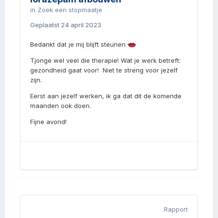
in
Zoek een stopmaatje
Geplaatst
24 april 2023
Bedankt dat je mij blijft steunen
Tjonge wel veel die therapie! Wat je werk betreft:
gezondheid gaat voor! Niet te streng voor jezelf
zijn.
Eerst aan jezelf werken, ik ga dat dit de komende
maanden ook doen.
Fijne avond!
Rapport