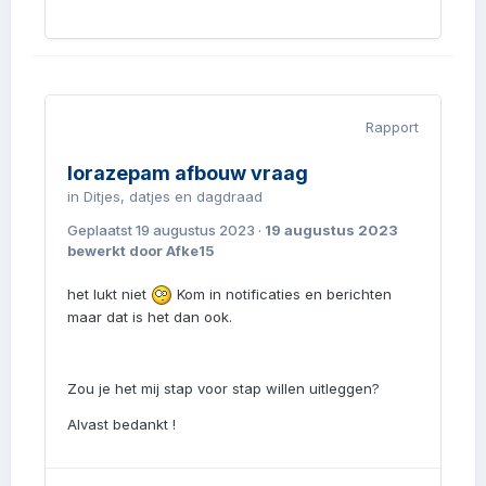
Rapport
lorazepam afbouw vraag
in
Ditjes, datjes en dagdraad
Geplaatst
19 augustus 2023
·
19 augustus 2023
bewerkt door Afke15
het lukt niet
Kom in notificaties en berichten
maar dat is het dan ook.
Zou je het mij stap voor stap willen uitleggen?
Alvast bedankt !