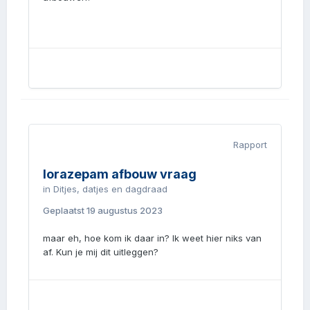
Rapport
lorazepam afbouw vraag
in
Ditjes, datjes en dagdraad
Geplaatst
19 augustus 2023
maar eh, hoe kom ik daar in? Ik weet hier niks van
af. Kun je mij dit uitleggen?