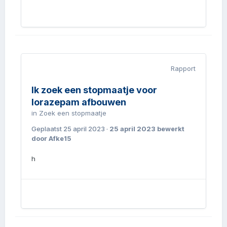
Rapport
Ik zoek een stopmaatje voor
lorazepam afbouwen
in
Zoek een stopmaatje
Geplaatst
25 april 2023
·
25 april 2023
bewerkt
door Afke15
h