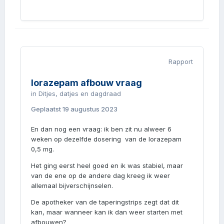
Rapport
lorazepam afbouw vraag
in
Ditjes, datjes en dagdraad
Geplaatst
19 augustus 2023
En dan nog een vraag: ik ben zit nu alweer 6
weken op dezelfde dosering van de lorazepam
0,5 mg.
Het ging eerst heel goed en ik was stabiel, maar
van de ene op de andere dag kreeg ik weer
allemaal bijverschijnselen.
De apotheker van de taperingstrips zegt dat dit
kan, maar wanneer kan ik dan weer starten met
afbouwen?