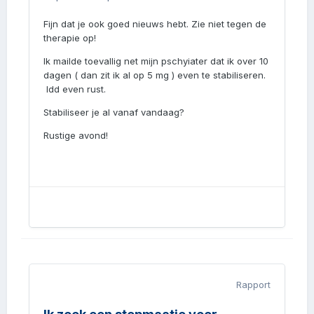
Fijn dat je ook goed nieuws hebt. Zie niet tegen de
therapie op!
Ik mailde toevallig net mijn pschyiater dat ik over 10
dagen ( dan zit ik al op 5 mg ) even te stabiliseren.
Idd even rust.
Stabiliseer je al vanaf vandaag?
Rustige avond!
Rapport