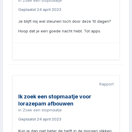
in
Zoek een stopmaatje
Geplaatst
24 april 2023
Je blijft mij wel steunen toch door deze 10 dagen?
Hoop dat je een goede nacht hebt. Tot apps.
Rapport
Ik zoek een stopmaatje voor
lorazepam afbouwen
in
Zoek een stopmaatje
Geplaatst
24 april 2023
Kun je dan niet beter de helft in de morgen slikken