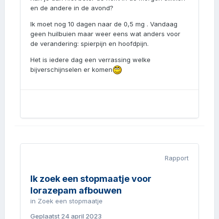
en de andere in de avond?
Ik moet nog 10 dagen naar de 0,5 mg . Vandaag
geen huilbuien maar weer eens wat anders voor
de verandering: spierpijn en hoofdpijn.
Het is iedere dag een verrassing welke
bijverschijnselen er komen
Rapport
Ik zoek een stopmaatje voor
lorazepam afbouwen
in
Zoek een stopmaatje
Geplaatst
24 april 2023