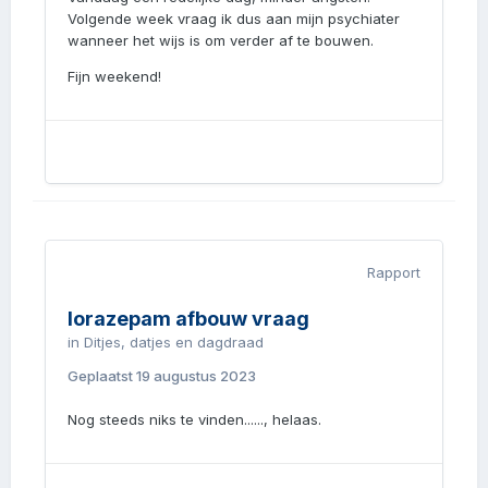
Volgende week vraag ik dus aan mijn psychiater
wanneer het wijs is om verder af te bouwen.
Fijn weekend!
Rapport
lorazepam afbouw vraag
in
Ditjes, datjes en dagdraad
Geplaatst
19 augustus 2023
Nog steeds niks te vinden......, helaas.