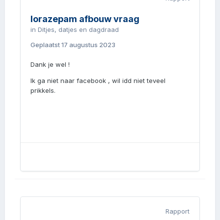
lorazepam afbouw vraag
in
Ditjes, datjes en dagdraad
Geplaatst
17 augustus 2023
Dank je wel !
Ik ga niet naar facebook , wil idd niet teveel
prikkels.
Rapport