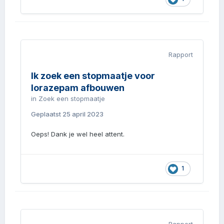
Rapport
Ik zoek een stopmaatje voor
lorazepam afbouwen
in
Zoek een stopmaatje
Geplaatst
25 april 2023
Oeps! Dank je wel heel attent.
1