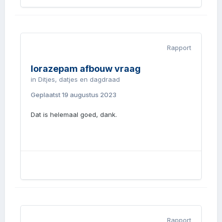
Rapport
lorazepam afbouw vraag
in
Ditjes, datjes en dagdraad
Geplaatst
19 augustus 2023
Dat is helemaal goed, dank.
Rapport