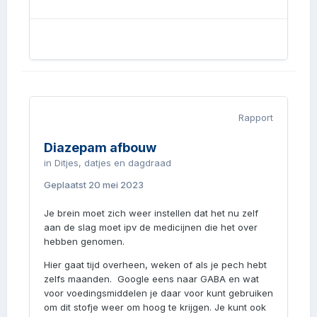
Rapport
Diazepam afbouw
in
Ditjes, datjes en dagdraad
Geplaatst
20 mei 2023
Je brein moet zich weer instellen dat het nu zelf
aan de slag moet ipv de medicijnen die het over
hebben genomen.
Hier gaat tijd overheen, weken of als je pech hebt
zelfs maanden. Google eens naar GABA en wat
voor voedingsmiddelen je daar voor kunt gebruiken
om dit stofje weer om hoog te krijgen. Je kunt ook