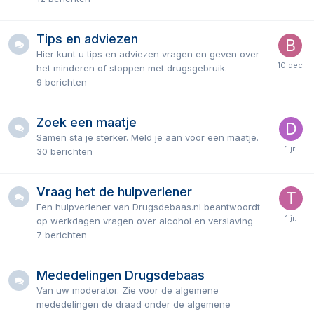
Tips en adviezen
Hier kunt u tips en adviezen vragen en geven over
het minderen of stoppen met drugsgebruik.
9
berichten
Zoek een maatje
Samen sta je sterker. Meld je aan voor een maatje.
30
berichten
Vraag het de hulpverlener
Een hulpverlener van Drugsdebaas.nl beantwoordt
op werkdagen vragen over alcohol en verslaving
7
berichten
Mededelingen Drugsdebaas
Van uw moderator. Zie voor de algemene
mededelingen de draad onder de algemene