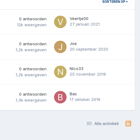
SORTEREN OP
Veertje00
0
antwoorden
27 januari 2021
12k
weergaven
Joe
0
antwoorden
20 september 2020
1,2k
weergaven
Nico33
0
antwoorden
25 november 2019
1,2k
weergaven
Bas
0
antwoorden
17 oktober 2019
1,3k
weergaven
Alle activiteit