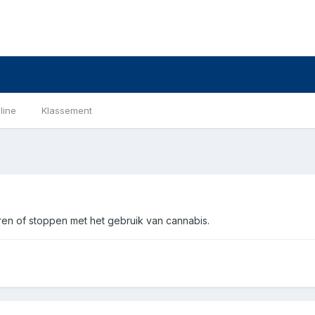
line
Klassement
ren of stoppen met het gebruik van cannabis.