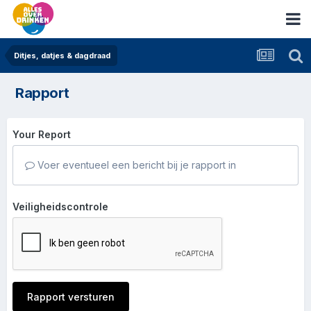
Ditjes, datjes & dagdraad
Rapport
Your Report
Voer eventueel een bericht bij je rapport in
Veiligheidscontrole
Rapport versturen