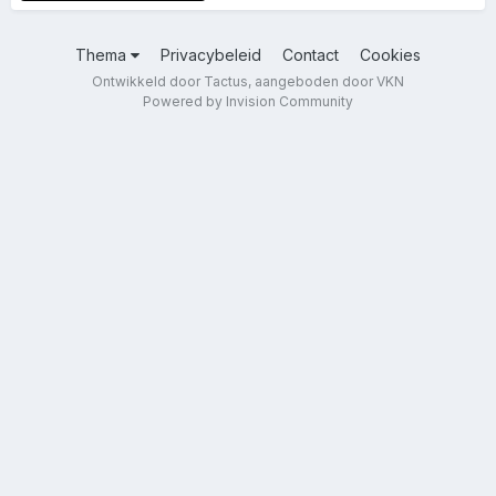
Thema
Privacybeleid
Contact
Cookies
Ontwikkeld door Tactus, aangeboden door VKN
Powered by Invision Community