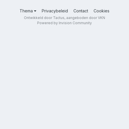
Thema
Privacybeleid
Contact
Cookies
Ontwikkeld door Tactus, aangeboden door VKN
Powered by Invision Community