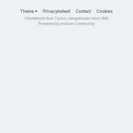
Thema
Privacybeleid
Contact
Cookies
Ontwikkeld door Tactus, aangeboden door VKN
Powered by Invision Community