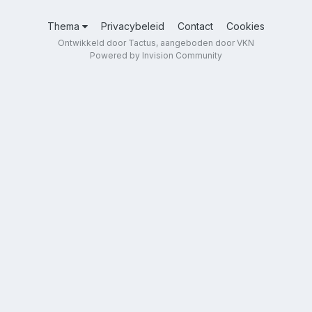
Thema
Privacybeleid
Contact
Cookies
Ontwikkeld door Tactus, aangeboden door VKN
Powered by Invision Community