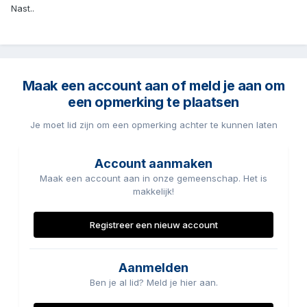
Nast..
Maak een account aan of meld je aan om
een opmerking te plaatsen
Je moet lid zijn om een opmerking achter te kunnen laten
Account aanmaken
Maak een account aan in onze gemeenschap. Het is
makkelijk!
Registreer een nieuw account
Aanmelden
Ben je al lid? Meld je hier aan.