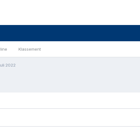
line
Klassement
uli 2022