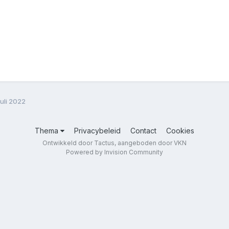
uli 2022
Thema
Privacybeleid
Contact
Cookies
Ontwikkeld door Tactus, aangeboden door VKN
Powered by Invision Community