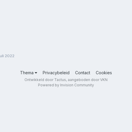
uli 2022
Thema
Privacybeleid
Contact
Cookies
Ontwikkeld door Tactus, aangeboden door VKN
Powered by Invision Community