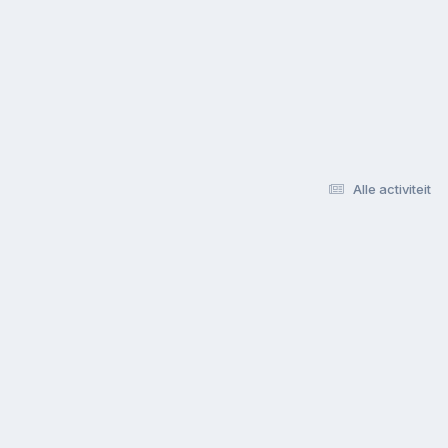
Alle activiteit