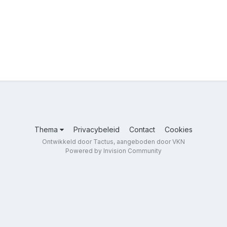
Thema
Privacybeleid
Contact
Cookies
Ontwikkeld door Tactus, aangeboden door VKN
Powered by Invision Community