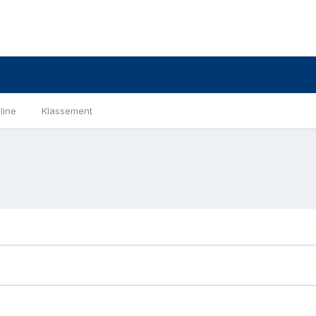
line
Klassement