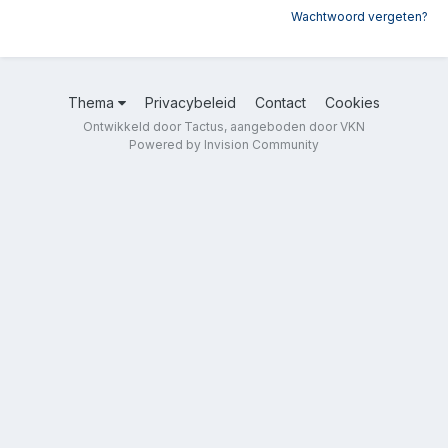
Wachtwoord vergeten?
Thema
Privacybeleid
Contact
Cookies
Ontwikkeld door Tactus, aangeboden door VKN
Powered by Invision Community