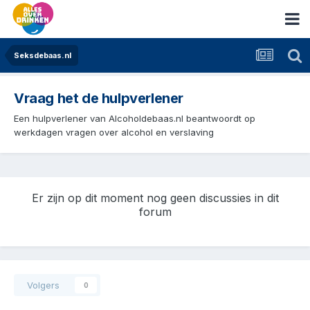
Seksdebaas.nl
Vraag het de hulpverlener
Een hulpverlener van Alcoholdebaas.nl beantwoordt op
werkdagen vragen over alcohol en verslaving
Er zijn op dit moment nog geen discussies in dit
forum
Volgers
0