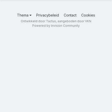
Thema
Privacybeleid
Contact
Cookies
Ontwikkeld door Tactus, aangeboden door VKN
Powered by Invision Community