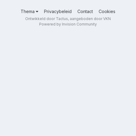
Thema
Privacybeleid
Contact
Cookies
Ontwikkeld door Tactus, aangeboden door VKN
Powered by Invision Community