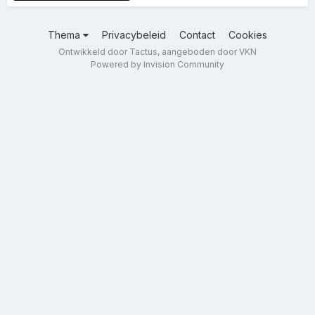
Thema
Privacybeleid
Contact
Cookies
Ontwikkeld door Tactus, aangeboden door VKN
Powered by Invision Community