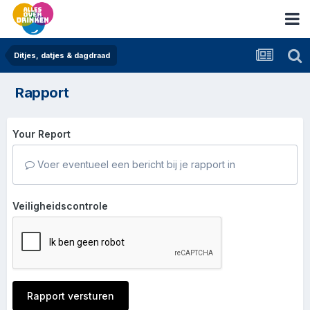
Ditjes, datjes & dagdraad
Rapport
Your Report
Voer eventueel een bericht bij je rapport in
Veiligheidscontrole
Rapport versturen