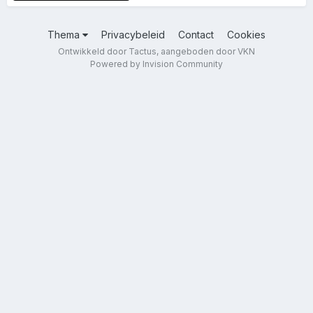
Thema
Privacybeleid
Contact
Cookies
Ontwikkeld door Tactus, aangeboden door VKN
Powered by Invision Community