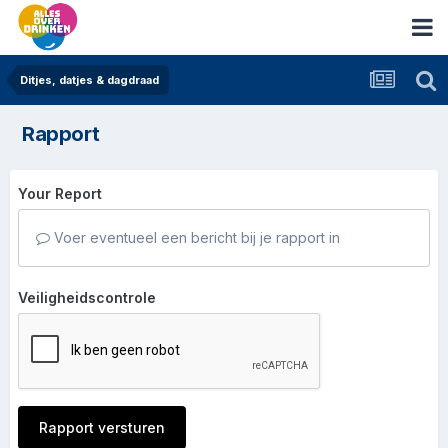
Ditjes, datjes & dagdraad
Rapport
Your Report
Voer eventueel een bericht bij je rapport in
Veiligheidscontrole
Rapport versturen