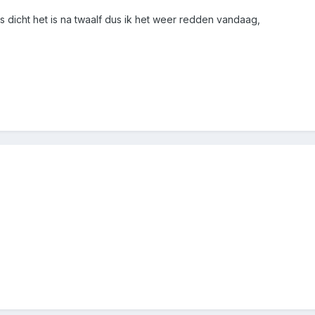
 dicht het is na twaalf dus ik het weer redden vandaag,