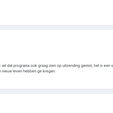
k wil dat programa ook graag zien op uitzending gemist, het is een 
n nieuw leven hebben ge kregen